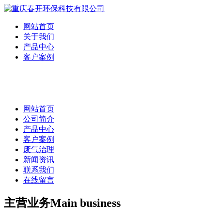
网站首页
关于我们
产品中心
客户案例
网站首页
公司简介
产品中心
客户案例
废气治理
新闻资讯
联系我们
在线留言
主营业务
Main business