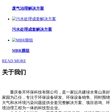
废气治理解决方案
污水处理成套解决方案
MBR膜组
READ MORE
关于我们
重庆春开环保科技有限公司，是一家以共建绿水青山美好
家园为己任，专注于环保设备研发、环保设备销售、同时围绕
大气和水环境污染问题提供全套完整解决方案、项目咨询、环
境治理工程为一体的科技型企业。