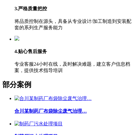
3.严格质量把控
将品质控制在源头，具备从专业设计/加工制造到安装配
套的系列生产服务能力
4.贴心售后服务
专业客服24小时在线，及时解决难题，建立客户信息档
案，提供技术指导培训
部分案例
合川某制药厂布袋除尘废气治理…