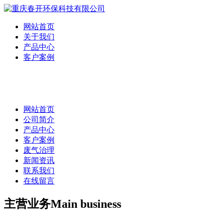
网站首页
关于我们
产品中心
客户案例
网站首页
公司简介
产品中心
客户案例
废气治理
新闻资讯
联系我们
在线留言
主营业务
Main business