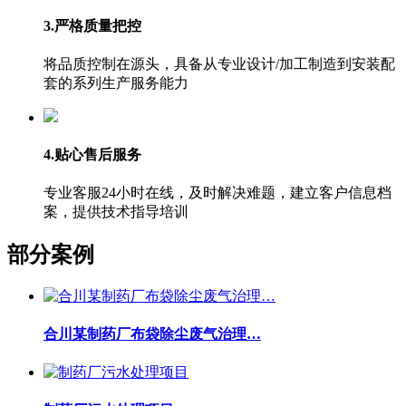
3.严格质量把控
将品质控制在源头，具备从专业设计/加工制造到安装配
套的系列生产服务能力
4.贴心售后服务
专业客服24小时在线，及时解决难题，建立客户信息档
案，提供技术指导培训
部分案例
合川某制药厂布袋除尘废气治理…