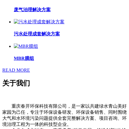
废气治理解决方案
污水处理成套解决方案
MBR膜组
READ MORE
关于我们
重庆春开环保科技有限公司，是一家以共建绿水青山美好
家园为己任，专注于环保设备研发、环保设备销售、同时围绕
大气和水环境污染问题提供全套完整解决方案、项目咨询、环
境治理工程为一体的科技型企业。