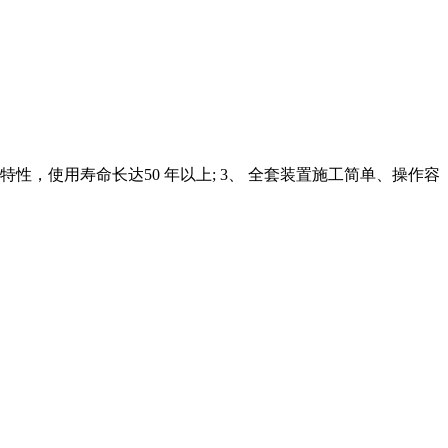
，使用寿命长达50 年以上; 3、 全套装置施工简单、操作容