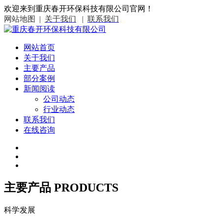
欢迎来到重庆春开环保科技有限公司官网！
网站地图 |
关于我们
|
联系我们
网站首页
关于我们
主要产品
部分案例
新闻阅读
公司动态
行业动态
联系我们
在线咨询
主要产品
PRODUCTS
科学发展