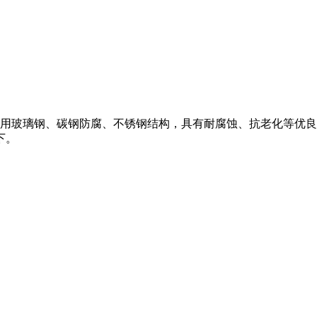
采用玻璃钢、碳钢防腐、不锈钢结构，具有耐腐蚀、抗老化等优良特性
下。